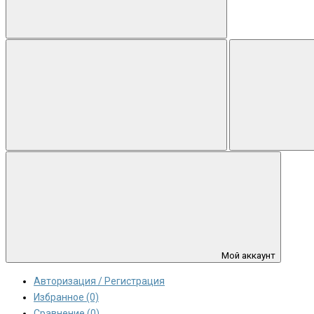
Мой аккаунт
Авторизация / Регистрация
Избранное (0)
Сравнение (0)