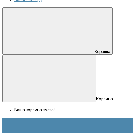
Корзина
Корзина
Ваша корзина пуста!