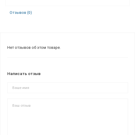
Отзывов (0)
Нет отзывов об этом товаре.
Написать отзыв