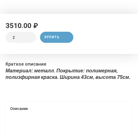
3510.00 ₽
КУПИТЬ
Краткое описание
Материал: металл. Покрытие: полимерная,
полиэфирная краска. Ширина 43см, высота 75см.
Описание