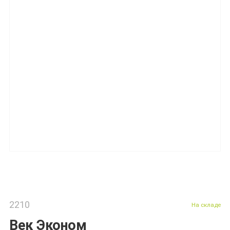
2210
На складе
Век Эконом