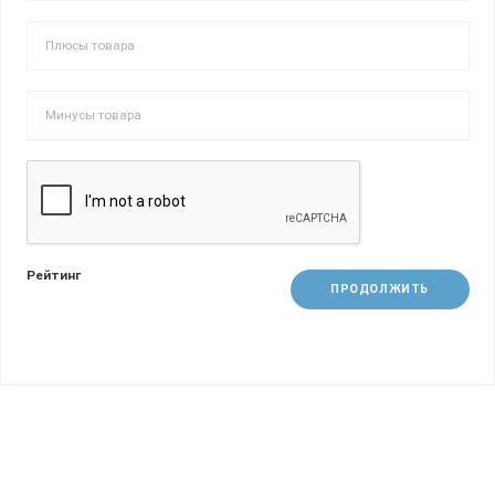
Рейтинг
ПРОДОЛЖИТЬ