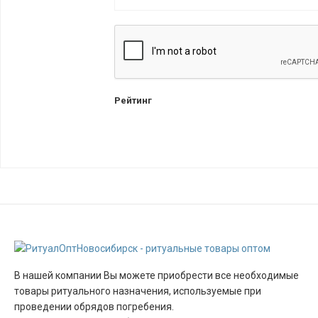
Рейтинг
В нашей компании Вы можете приобрести все необходимые
товары ритуального назначения, используемые при
проведении обрядов погребения.