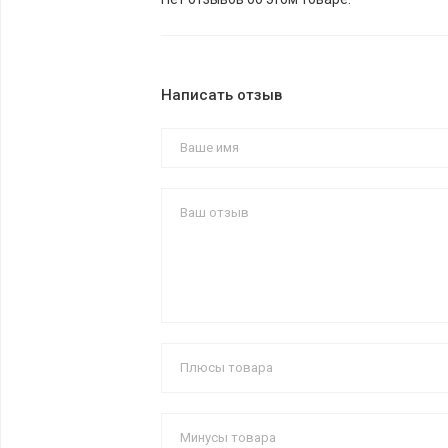
Написать отзыв