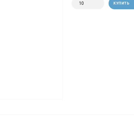
КУПИТЬ