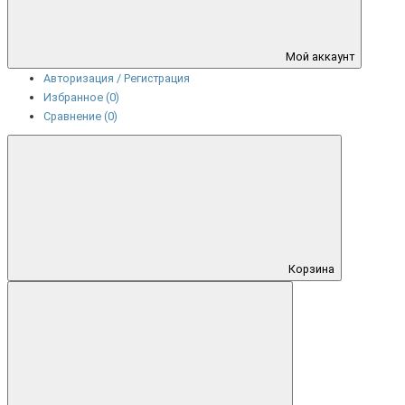
Мой аккаунт
Авторизация / Регистрация
Избранное (0)
Сравнение (0)
Корзина