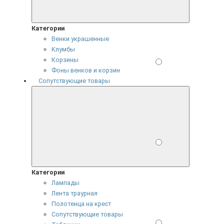
Категории
Венки украшенные
Клумбы
Корзины
Фоны венков и корзин
Сопутствующие товары
Категории
Лампады
Лента траурная
Полотенца на крест
Сопутствующие товары