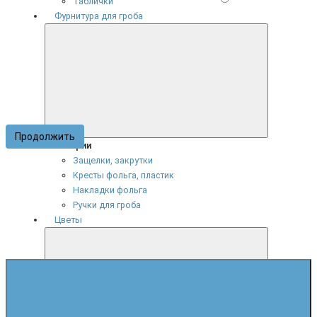
Таблички
Фурнитура для гроба
Продолжить
Категории
Защелки, закрутки
Кресты фольга, пластик
Накладки фольга
Ручки для гроба
Цветы