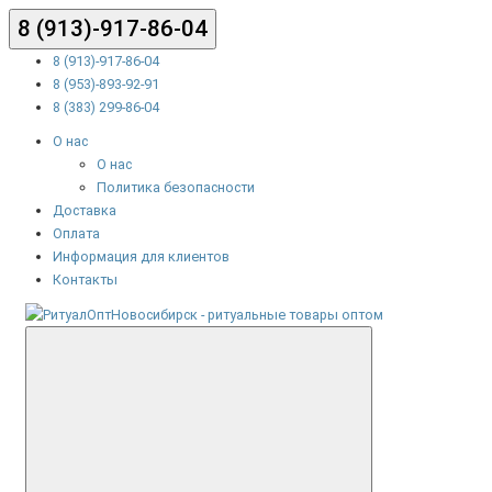
8 (913)-917-86-04
8 (913)-917-86-04
8 (953)-893-92-91
8 (383) 299-86-04
О нас
О нас
Политика безопасности
Доставка
Оплата
Информация для клиентов
Контакты