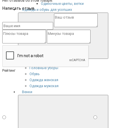
Нет отзывов об этом товаре.
Одиночные цветы, ветки
Написать отзыв
Одежда и обувь для усопших
Категории
Головные уборы
Рейтинг
Обувь
Одежда женская
Одежда мужская
Венки