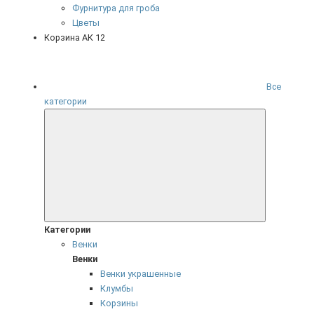
Фурнитура для гроба
Цветы
Корзина АК 12
Все
категории
Категории
Венки
Венки
Венки украшенные
Клумбы
Корзины