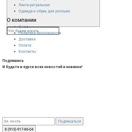
Лента ритуальная
Одежда и обувь для усопших
О компании
О нас
Политика безопасности
Доставка
Оплата
Контакты
Подпишись
И будьте в курсе всех новостей и новинок!
Подписаться
8 (913)-917-86-04