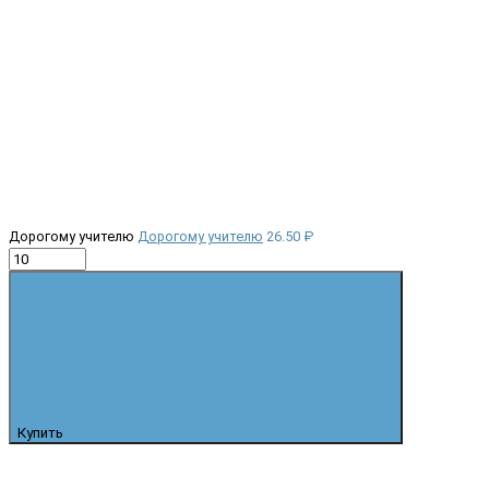
Дорогому учителю
Дорогому учителю
26.50 ₽
Купить