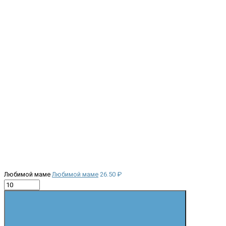
Любимой маме
Любимой маме
26.50 ₽