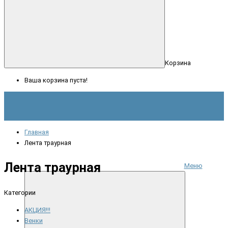
Корзина
Ваша корзина пуста!
Главная
Лента траурная
Лента траурная
Меню
Категории
АКЦИЯ!!!
Венки