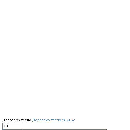
Дорогому тестю
Дорогому тестю
26.50 ₽