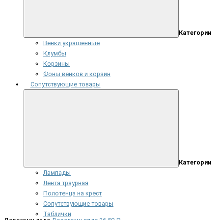
Категории
Венки украшенные
Клумбы
Корзины
Фоны венков и корзин
Сопутствующие товары
Категории
Лампады
Лента траурная
Полотенца на крест
Сопутствующие товары
Таблички