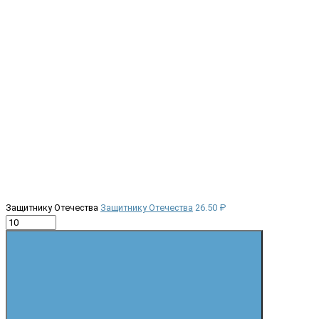
Защитнику Отечества
Защитнику Отечества
26.50 ₽