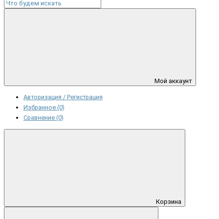
Мой аккаунт
Авторизация / Регистрация
Избранное (0)
Сравнение (0)
Корзина