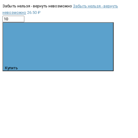
Забыть нельзя - вернуть невозможно
Забыть нельзя - вернуть
невозможно
26.50 ₽
Купить