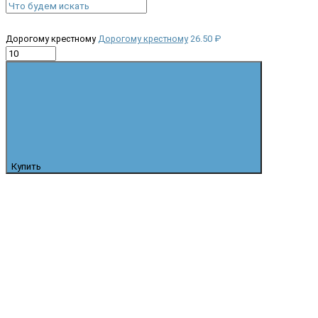
Дорогому крестному
Дорогому крестному
26.50 ₽
Купить