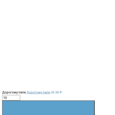
Дорогому папе
Дорогому папе
26.50 ₽