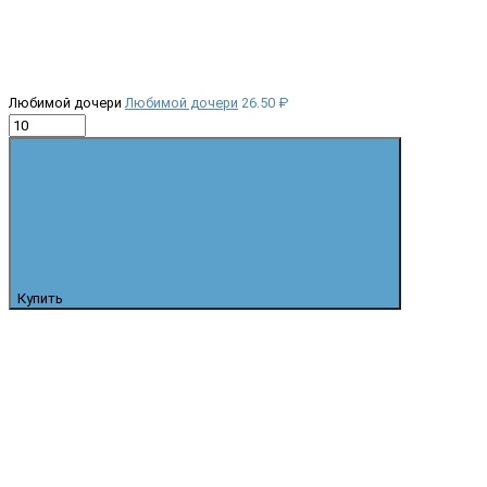
Любимой дочери
Любимой дочери
26.50 ₽
Купить