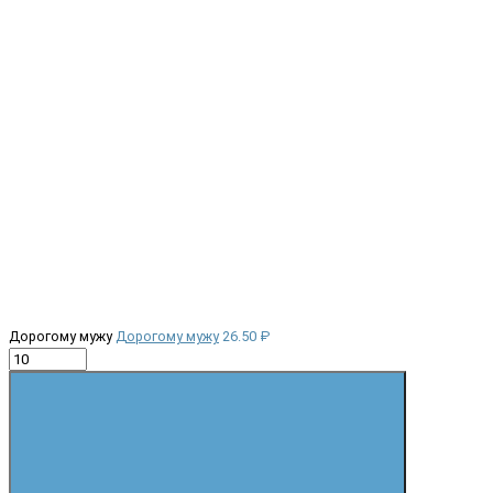
Дорогому мужу
Дорогому мужу
26.50 ₽