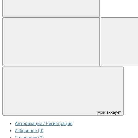
Мой аккаунт
Авторизация / Регистрация
Избранное (0)
Сравнение (0)