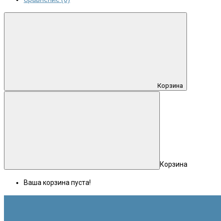
Корзина
Корзина
Ваша корзина пуста!