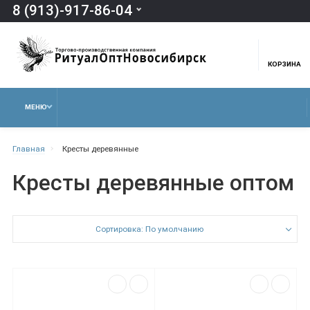
8 (913)-917-86-04
КОРЗИНА
МЕНЮ
Главная
Кресты деревянные
Кресты деревянные оптом
Сортировка: По умолчанию