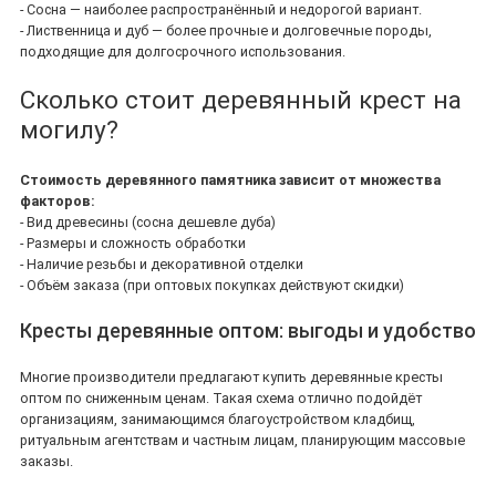
- Сосна — наиболее распространённый и недорогой вариант.
- Лиственница и дуб — более прочные и долговечные породы,
подходящие для долгосрочного использования.
Сколько стоит деревянный крест на
могилу?
Стоимость деревянного памятника зависит от множества
факторов:
- Вид древесины (сосна дешевле дуба)
- Размеры и сложность обработки
- Наличие резьбы и декоративной отделки
- Объём заказа (при оптовых покупках действуют скидки)
Кресты деревянные оптом: выгоды и удобство
Многие производители предлагают купить деревянные кресты
оптом по сниженным ценам. Такая схема отлично подойдёт
организациям, занимающимся благоустройством кладбищ,
ритуальным агентствам и частным лицам, планирующим массовые
заказы.