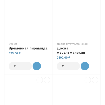
89680
Доска мусульманская
Временная пирамида
Доска
мусульманская
575.00 ₽
2400.00 ₽