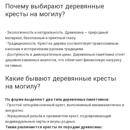
Почему выбирают деревянные
кресты на могилу?
- Экологичность и натуральность. Древесина — природный
материал, безопасный и приятный глазу.
- Традиционность. Крест из дерева соответствует православным
канонам и историческим русским традициям.
- Доступность и демократичные цены. Деревянные памятники стоят
дешевле каменных аналогов, что облегчает финансовую нагрузку
на семью.
Какие бывают деревянные кресты
на могилу?
По форме выделяют два типа деревянных памятников:
- Простой четырёхконечный крест, выполненный минималистично и
аккуратно.
- Украшенный резьба и орнаментом крест, подчёркивающий
индивидуальные черты и вкусы родных.
Также различаются кресты по породам древесины: