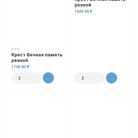
резной
1920.00 ₽
К-15
Крест Вечная память
резной
1730.00 ₽