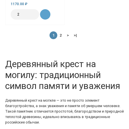
1170.00 ₽
1
2
>
>|
Деревянный крест на
могилу: традиционный
символ памяти и уважения
Деревянный крест на могиле — это не просто элемент
благоустройства, а знак уважения и памяти об умершем человеке.
Такой памятник отличается простотой, благородством и природной
теплотой древесины, идеально вписываясь в традиционные
российские обычаи.