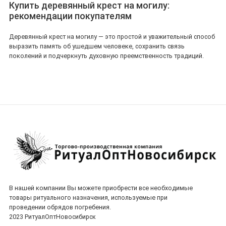
Купить деревянный крест на могилу:
рекомендации покупателям
Деревянный крест на могилу — это простой и уважительный способ
выразить память об ушедшем человеке, сохранить связь
поколений и подчеркнуть духовную преемственность традиций.
В нашей компании Вы можете приобрести все необходимые
товары ритуального назначения, используемые при
проведении обрядов погребения.
2023 РитуалОптНовосибирск