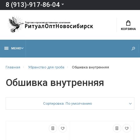
8 (913)-917-86-04
КОРЗИНА
МЕНЮ
Главная
Убранство для гроба
Обшивка внутренняя
Обшивка внутренняя
Сортировка: По умолчанию