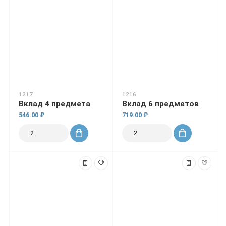
1217
1216
Вклад 4 предмета
Вклад 6 предметов
546.00 ₽
719.00 ₽