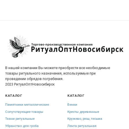
В нашей компании Вы можете приобрести все необходимые
товары ритуального назначения, используемые при
проведении обрядов погребения.
2023 РитуалОптНовосибирск
КАТАЛОГ
КАТАЛОГ
Памятники металлические
Венки
Сопутствующие товары
Кресты деревянные
Ткани ритуальные
Кружево, рюш, тесьма
Убранство для гроба
Лента ритуальная